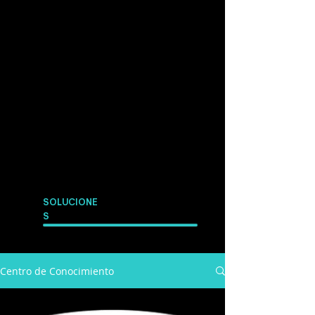
SOLUCIONE
S
Centro de Conocimiento