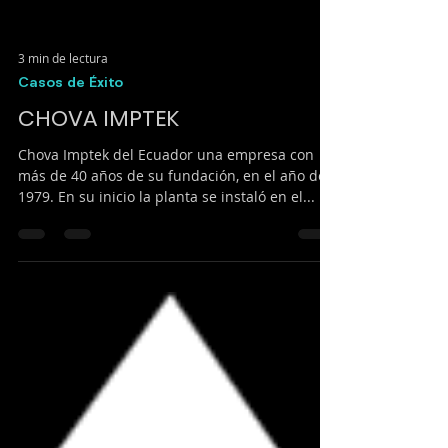
3 min de lectura
Casos de Éxito
CHOVA IMPTEK
Chova Imptek del Ecuador una empresa con
más de 40 años de su fundación, en el año de
1979. En su inicio la planta se instaló en el...