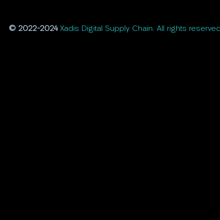
© 2022-2024
Xadis Digital Supply Chain. All rights reserved