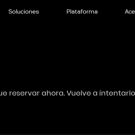
Soluciones
Plataforma
Ace
e reservar ahora. Vuelve a intentarlo