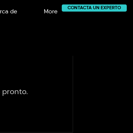
CONTACTA UN EXPERTO
rca de
More
 pronto.