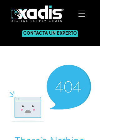
CONTACTA UN EXPERTO