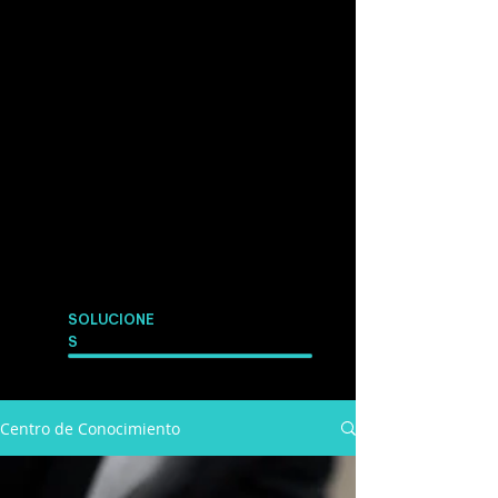
SOLUCIONE
S
Centro de Conocimiento